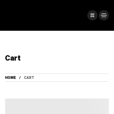
Cart
HOME
CART