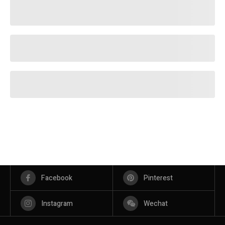
Facebook
Pinterest
Instagram
Wechat