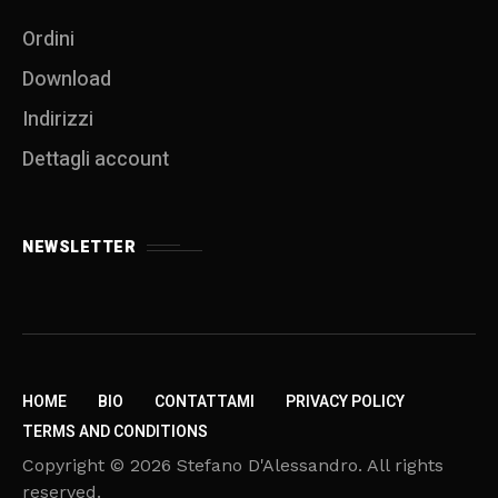
Ordini
Download
Indirizzi
Dettagli account
NEWSLETTER
HOME
BIO
CONTATTAMI
PRIVACY POLICY
TERMS AND CONDITIONS
Copyright © 2026 Stefano D'Alessandro. All rights
reserved.