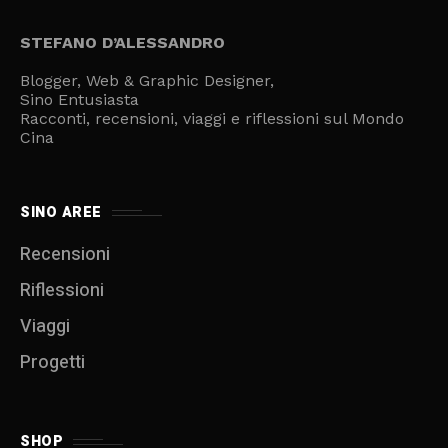
STEFANO D’ALESSANDRO
Blogger, Web & Graphic Designer,
Sino Entusiasta
Racconti, recensioni, viaggi e riflessioni sul Mondo
Cina
SINO AREE
Recensioni
Riflessioni
Viaggi
Progetti
SHOP