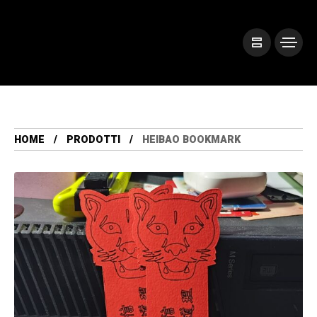
HOME
PRODOTTI
HEIBAO BOOKMARK