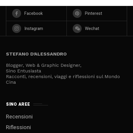
Facebook
Pinterest
Instagram
Wechat
STEFANO D’ALESSANDRO
Blogger, Web & Graphic Designer,
Sino Entusiasta
Racconti, recensioni, viaggi e riflessioni sul Mondo
Cina
SINO AREE
Recensioni
Riflessioni