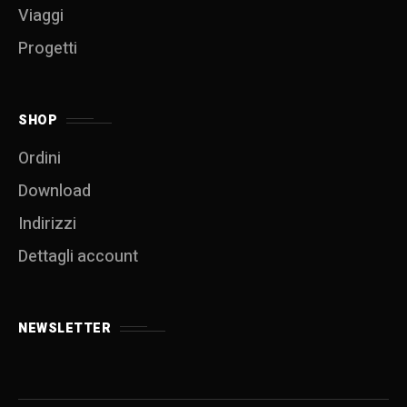
Viaggi
Progetti
SHOP
Ordini
Download
Indirizzi
Dettagli account
NEWSLETTER