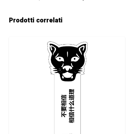
Prodotti correlati