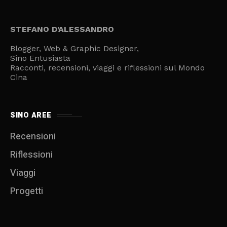
STEFANO D’ALESSANDRO
Blogger, Web & Graphic Designer,
Sino Entusiasta
Racconti, recensioni, viaggi e riflessioni sul Mondo
Cina
SINO AREE
Recensioni
Riflessioni
Viaggi
Progetti