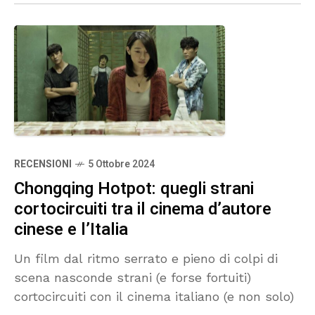
RECENSIONI
5 Ottobre 2024
Chongqing Hotpot: quegli strani
cortocircuiti tra il cinema d’autore
cinese e l’Italia
Un film dal ritmo serrato e pieno di colpi di
scena nasconde strani (e forse fortuiti)
cortocircuiti con il cinema italiano (e non solo)