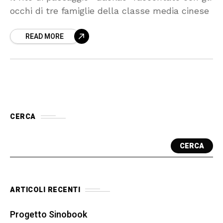
occhi di tre famiglie della classe media cinese
READ MORE
CERCA
CERCA
ARTICOLI RECENTI
Progetto Sinobook