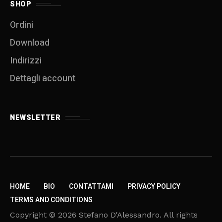
SHOP
Ordini
Download
Indirizzi
Dettagli account
NEWSLETTER
HOME
BIO
CONTATTAMI
PRIVACY POLICY
TERMS AND CONDITIONS
Copyright © 2026 Stefano D'Alessandro. All rights