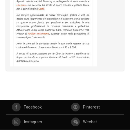
Facebook
Pinterest
Instagram
Wechat