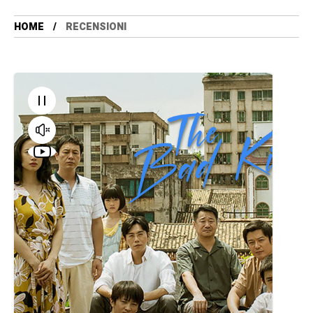
HOME
RECENSIONI