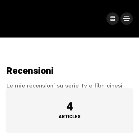
Recensioni
Le mie recensioni su serie Tv e film cinesi
4
ARTICLES