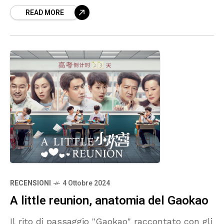
READ MORE
RECENSIONI
4 Ottobre 2024
A little reunion, anatomia del Gaokao
Il rito di passaggio "Gaokao" raccontato con gli