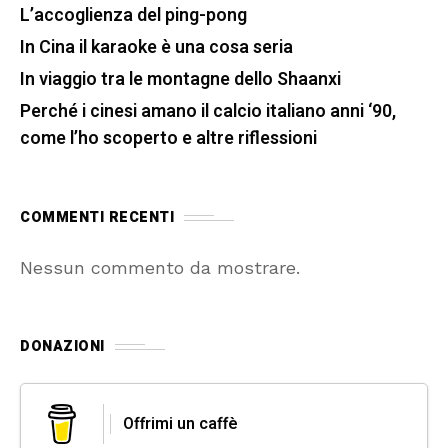
L’accoglienza del ping-pong
In Cina il karaoke è una cosa seria
In viaggio tra le montagne dello Shaanxi
Perché i cinesi amano il calcio italiano anni ‘90,
come l’ho scoperto e altre riflessioni
COMMENTI RECENTI
Nessun commento da mostrare.
DONAZIONI
Offrimi un caffè