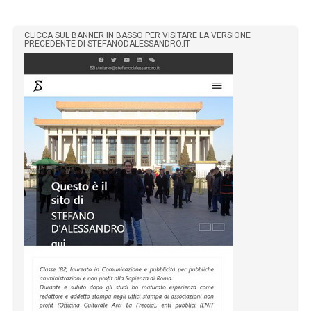
CLICCA SUL BANNER IN BASSO PER VISITARE LA VERSIONE
PRECEDENTE DI STEFANODALESSANDRO.IT