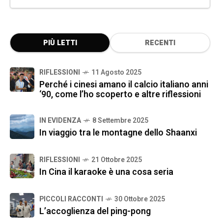
PIÙ LETTI
RECENTI
RIFLESSIONI
11 Agosto 2025
Perché i cinesi amano il calcio italiano anni
‘90, come l’ho scoperto e altre riflessioni
IN EVIDENZA
8 Settembre 2025
In viaggio tra le montagne dello Shaanxi
RIFLESSIONI
21 Ottobre 2025
In Cina il karaoke è una cosa seria
PICCOLI RACCONTI
30 Ottobre 2025
L’accoglienza del ping-pong