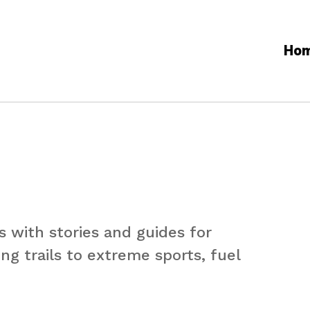
Ho
 with stories and guides for
ng trails to extreme sports, fuel