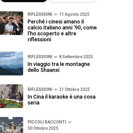
RIFLESSIONI
11 Agosto 2025
Perché i cinesi amano il
calcio italiano anni ‘90, come
l’ho scoperto e altre
riflessioni
RIFLESSIONI
8 Settembre 2025
In viaggio tra le montagne
dello Shaanxi
RIFLESSIONI
21 Ottobre 2025
In Cina il karaoke è una cosa
seria
PICCOLI RACCONTI
30 Ottobre 2025