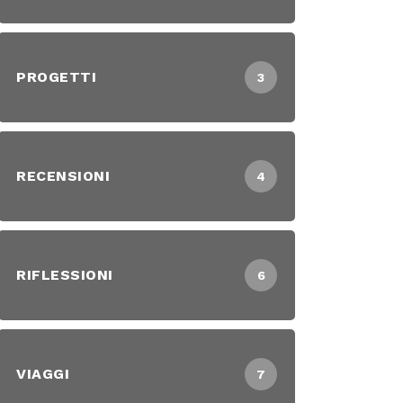
PROGETTI
3
RECENSIONI
4
RIFLESSIONI
6
VIAGGI
7