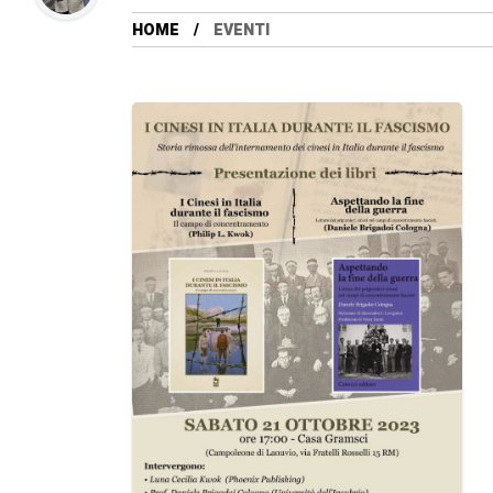
HOME
EVENTI