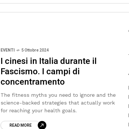
EVENTI
5 Ottobre 2024
I cinesi in Italia durante il
Fascismo. I campi di
concentramento
The fitness myths you need to ignore and the
science-backed strategies that actually work
for reaching your health goals.
READ MORE