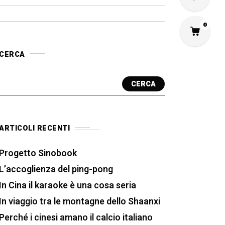
0
CERCA
CERCA
ARTICOLI RECENTI
Progetto Sinobook
L’accoglienza del ping-pong
In Cina il karaoke è una cosa seria
In viaggio tra le montagne dello Shaanxi
Perché i cinesi amano il calcio italiano