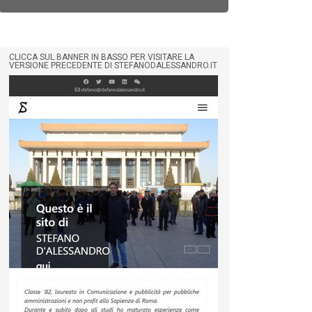
CLICCA SUL BANNER IN BASSO PER VISITARE LA
VERSIONE PRECEDENTE DI STEFANODALESSANDRO.IT