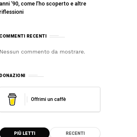
anni ‘90, come l’ho scoperto e altre
riflessioni
COMMENTI RECENTI
Nessun commento da mostrare.
DONAZIONI
Offrimi un caffè
PIÙ LETTI
RECENTI