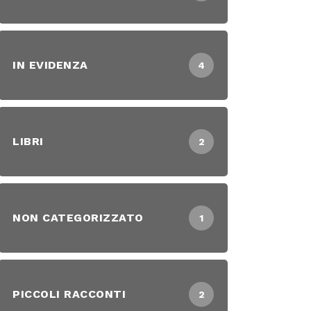
IN EVIDENZA
4
LIBRI
2
NON CATEGORIZZATO
1
PICCOLI RACCONTI
2