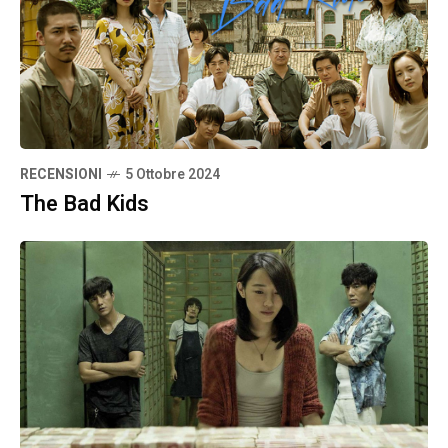
RECENSIONI
5 Ottobre 2024
The Bad Kids