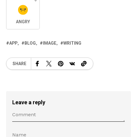
0
ANGRY
APP
BLOG
IMAGE
WRITING
SHARE
Leave a reply