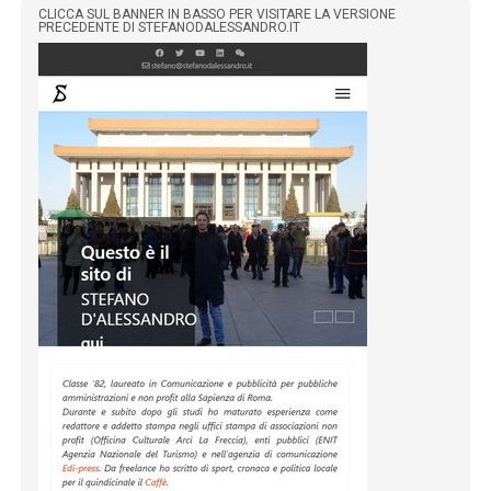
CLICCA SUL BANNER IN BASSO PER VISITARE LA VERSIONE
PRECEDENTE DI STEFANODALESSANDRO.IT