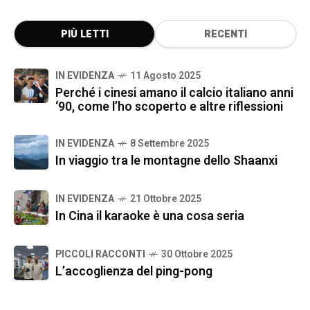
PIÙ LETTI
RECENTI
IN EVIDENZA
11 Agosto 2025
Perché i cinesi amano il calcio italiano anni
‘90, come l’ho scoperto e altre riflessioni
IN EVIDENZA
8 Settembre 2025
In viaggio tra le montagne dello Shaanxi
IN EVIDENZA
21 Ottobre 2025
In Cina il karaoke è una cosa seria
PICCOLI RACCONTI
30 Ottobre 2025
L’accoglienza del ping-pong