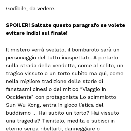
Godibile, da vedere.
SPOILER! Saltate questo paragrafo se volete
evitare indizi sul finale!
Il mistero verrà svelato, il bombarolo sarà un
personaggio del tutto inaspettato. A portarlo
sulla strada della vendetta, come al solito, un
tragico vissuto o un torto subito ma qui, come
nella migliore tradizione delle storie di
fanstasmi cinesi o del mitico “Viaggio in
Occidente” con protagonista Lo scimmiotto
Sun Wu Kong, entra in gioco l’etica del
buddismo … Hai subito un torto? Hai vissuto
una tragedia? Tienitelo, medita e subisci in
eterno senza ribellarti, danneggiare o