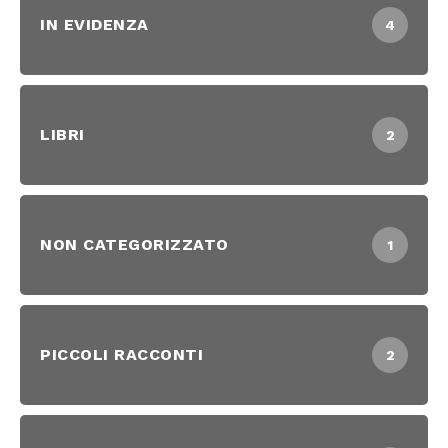
IN EVIDENZA
4
LIBRI
2
NON CATEGORIZZATO
1
PICCOLI RACCONTI
2