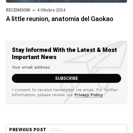
RECENSIONI
4 Ottobre 2024
A little reunion, anatomia del Gaokao
Stay Informed With the Latest & Most
Important News
I consent to receive newsletter via email. For further
information, please review our
Privacy Policy
PREVIOUS POST