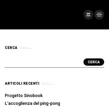
CERCA
CERCA
ARTICOLI RECENTI
Progetto Sinobook
L’accoglienza del ping-pong