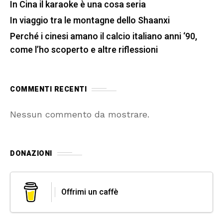
In Cina il karaoke è una cosa seria
In viaggio tra le montagne dello Shaanxi
Perché i cinesi amano il calcio italiano anni ‘90,
come l’ho scoperto e altre riflessioni
COMMENTI RECENTI
Nessun commento da mostrare.
DONAZIONI
Offrimi un caffè