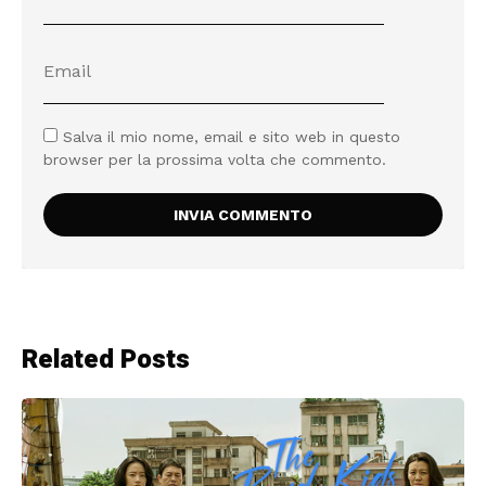
Salva il mio nome, email e sito web in questo
browser per la prossima volta che commento.
Related Posts