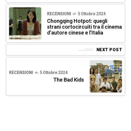
RECENSIONI
5 Ottobre 2024
Chongqing Hotpot: quegli
strani cortocircuiti tra il cinema
d’autore cinese e l’Italia
NEXT POST
RECENSIONI
5 Ottobre 2024
The Bad Kids