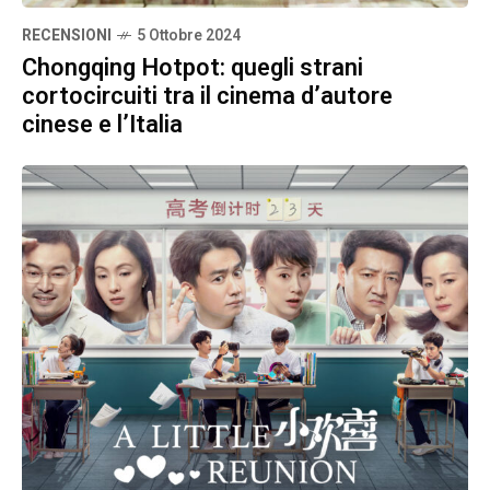
RECENSIONI
5 Ottobre 2024
Chongqing Hotpot: quegli strani
cortocircuiti tra il cinema d’autore
cinese e l’Italia