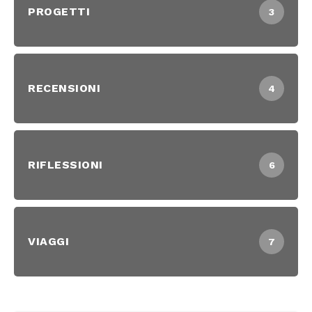
PROGETTI
3
RECENSIONI
4
RIFLESSIONI
6
VIAGGI
7