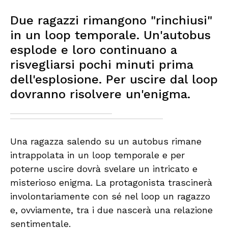
Due ragazzi rimangono "rinchiusi"
in un loop temporale. Un'autobus
esplode e loro continuano a
risvegliarsi pochi minuti prima
dell'esplosione. Per uscire dal loop
dovranno risolvere un'enigma.
Una ragazza salendo su un autobus rimane
intrappolata in un loop temporale e per
poterne uscire dovrà svelare un intricato e
misterioso enigma. La protagonista trascinerà
involontariamente con sé nel loop un ragazzo
e, ovviamente, tra i due nascerà una relazione
sentimentale.