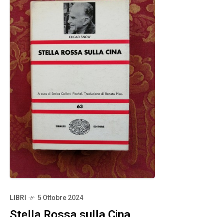
LIBRI
5 Ottobre 2024
Stella Rossa sulla Cina