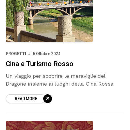
PROGETTI
5 Ottobre 2024
Cina e Turismo Rosso
Un viaggio per scoprire le meraviglie del
Dragone insieme ai luoghi della Cina Rossa
READ MORE