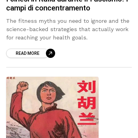
campi di concentramento
The fitness myths you need to ignore and the
science-backed strategies that actually work
for reaching your health goals.
READ MORE