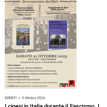
EVENTI
5 Ottobre 2024
I cinesi in Italia durante il Fascismo. I