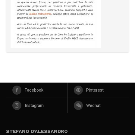
Facebook
Pinterest
Instagram
Wechat
STEFANO D’ALESSANDRO