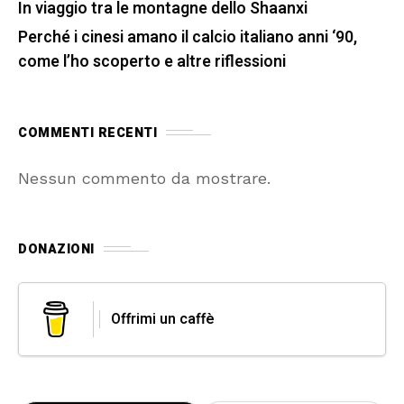
In viaggio tra le montagne dello Shaanxi
Perché i cinesi amano il calcio italiano anni ‘90,
come l’ho scoperto e altre riflessioni
COMMENTI RECENTI
Nessun commento da mostrare.
DONAZIONI
Offrimi un caffè