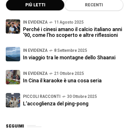
PIÙ LETTI
RECENTI
IN EVIDENZA
11 Agosto 2025
Perché i cinesi amano il calcio italiano anni
‘90, come l’ho scoperto e altre riflessioni
IN EVIDENZA
8 Settembre 2025
In viaggio tra le montagne dello Shaanxi
IN EVIDENZA
21 Ottobre 2025
In Cina il karaoke è una cosa seria
PICCOLI RACCONTI
30 Ottobre 2025
L’accoglienza del ping-pong
SEGUIMI