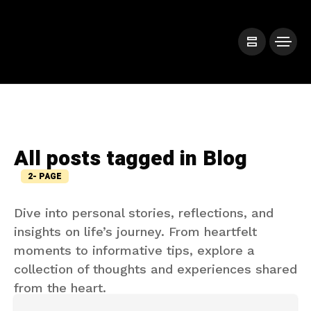
All posts tagged in Blog
2- PAGE
Dive into personal stories, reflections, and
insights on life’s journey. From heartfelt
moments to informative tips, explore a
collection of thoughts and experiences shared
from the heart.