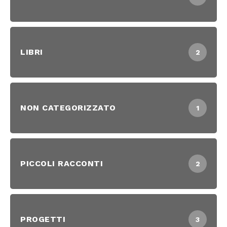
LIBRI
2
NON CATEGORIZZATO
1
PICCOLI RACCONTI
2
PROGETTI
3