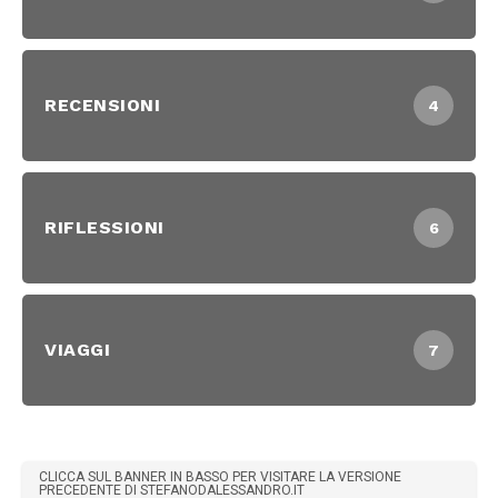
RECENSIONI
4
RIFLESSIONI
6
VIAGGI
7
CLICCA SUL BANNER IN BASSO PER VISITARE LA VERSIONE
PRECEDENTE DI STEFANODALESSANDRO.IT