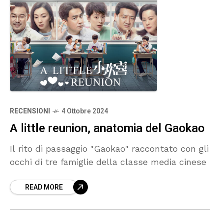
RECENSIONI
4 Ottobre 2024
A little reunion, anatomia del Gaokao
Il rito di passaggio "Gaokao" raccontato con gli
occhi di tre famiglie della classe media cinese
READ MORE