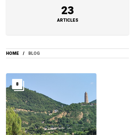
23
ARTICLES
HOME
BLOG
8