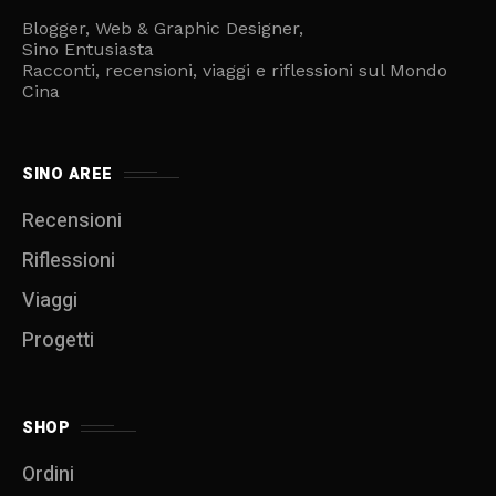
Blogger, Web & Graphic Designer,
Sino Entusiasta
Racconti, recensioni, viaggi e riflessioni sul Mondo
Cina
SINO AREE
Recensioni
Riflessioni
Viaggi
Progetti
SHOP
Ordini