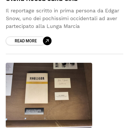
Il reportage scritto in prima persona da Edgar
Snow, uno dei pochissimi occidentali ad aver
partecipato alla Lunga Marcia
READ MORE