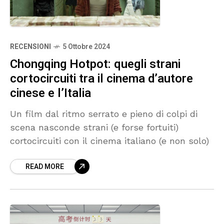
RECENSIONI
5 Ottobre 2024
Chongqing Hotpot: quegli strani
cortocircuiti tra il cinema d’autore
cinese e l’Italia
Un film dal ritmo serrato e pieno di colpi di
scena nasconde strani (e forse fortuiti)
cortocircuiti con il cinema italiano (e non solo)
READ MORE