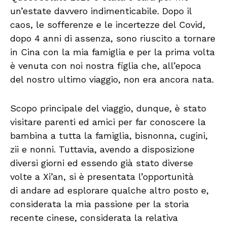
un’estate davvero indimenticabile. Dopo il
caos, le sofferenze e le incertezze del Covid,
dopo 4 anni di assenza, sono riuscito a tornare
in Cina con la mia famiglia e per la prima volta
è venuta con noi nostra figlia che, all’epoca
del nostro ultimo viaggio, non era ancora nata.
Scopo principale del viaggio, dunque, è stato
visitare parenti ed amici per far conoscere la
bambina a tutta la famiglia, bisnonna, cugini,
zii e nonni. Tuttavia, avendo a disposizione
diversi giorni ed essendo già stato diverse
volte a Xi’an, si è presentata l’opportunità
di andare ad esplorare qualche altro posto e,
considerata la mia passione per la storia
recente cinese, considerata la relativa