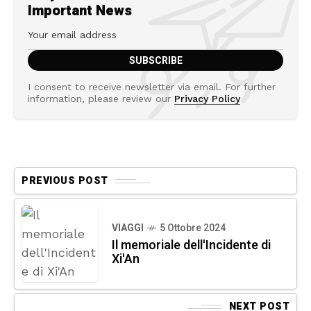
Important News
I consent to receive newsletter via email. For further
information, please review our
Privacy Policy
PREVIOUS POST
VIAGGI
5 Ottobre 2024
Il memoriale dell'Incidente di
Xi'An
NEXT POST