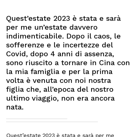
Quest’estate 2023 è stata e sarà
per me un’estate davvero
indimenticabile. Dopo il caos, le
sofferenze e le incertezze del
Covid, dopo 4 anni di assenza,
sono riuscito a tornare in Cina con
la mia famiglia e per la prima
volta è venuta con noi nostra
figlia che, all’epoca del nostro
ultimo viaggio, non era ancora
nata.
Quest’estate 2023 è stata e sarà per me