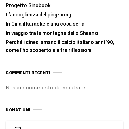
Progetto Sinobook
L’accoglienza del ping-pong
In Cina il karaoke è una cosa seria
In viaggio tra le montagne dello Shaanxi
Perché i cinesi amano il calcio italiano anni ‘90,
come l’ho scoperto e altre riflessioni
COMMENTI RECENTI
Nessun commento da mostrare.
DONAZIONI