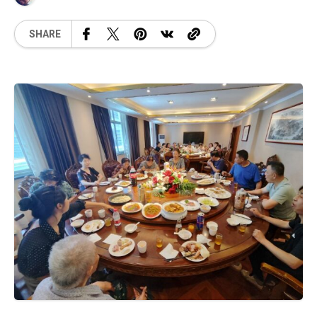
SHARE