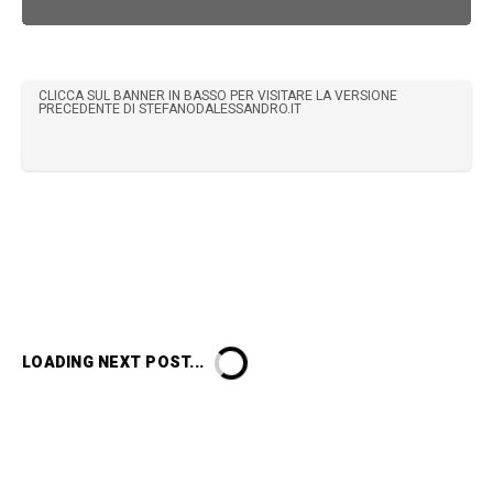
CLICCA SUL BANNER IN BASSO PER VISITARE LA VERSIONE
PRECEDENTE DI STEFANODALESSANDRO.IT
LOADING NEXT POST...