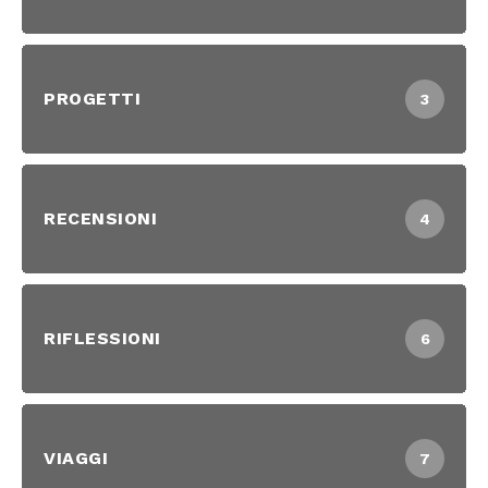
PROGETTI
3
RECENSIONI
4
RIFLESSIONI
6
VIAGGI
7