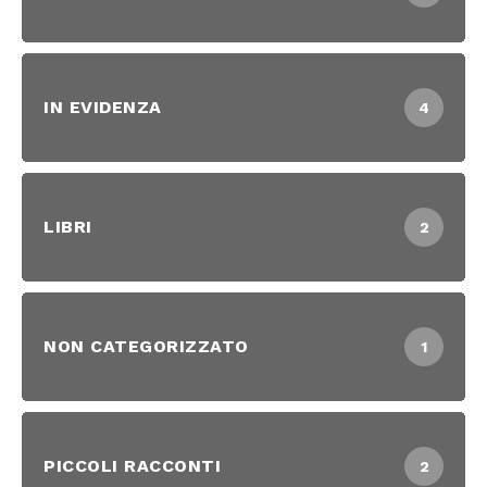
IN EVIDENZA
4
LIBRI
2
NON CATEGORIZZATO
1
PICCOLI RACCONTI
2