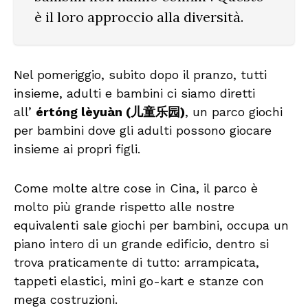
è il loro approccio alla diversità.
Nel pomeriggio, subito dopo il pranzo, tutti
insieme, adulti e bambini ci siamo diretti
all’
értóng lèyuàn (儿童乐园)
, un parco giochi
per bambini dove gli adulti possono giocare
insieme ai propri figli.
Come molte altre cose in Cina, il parco è
molto più grande rispetto alle nostre
equivalenti sale giochi per bambini, occupa un
piano intero di un grande edificio, dentro si
trova praticamente di tutto: arrampicata,
tappeti elastici, mini go-kart e stanze con
mega costruzioni.