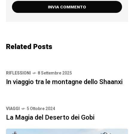
Related Posts
RIFLESSIONI
8 Settembre 2025
In viaggio tra le montagne dello Shaanxi
VIAGGI
5 Ottobre 2024
La Magia del Deserto dei Gobi