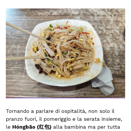
Tornando a parlare di ospitalità, non solo il
pranzo fuori, il pomeriggio e la serata insieme,
le
Hóngbāo (红包)
alla bambina ma per tutta