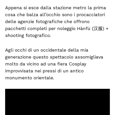
Appena si esce dalla stazione metro la prima
cosa che balza all’occhio sono i procacciatori
delle agenzie fotografiche che offrono
pacchetti completi per noleggio Hànfú (汉服) +
shooting fotografico.
Agli occhi di un occidentale della mia
generazione questo spettacolo assomigliava
molto da vicino ad una fiera Cosplay
improvvisata nei pressi di un antico
monumento orientale.