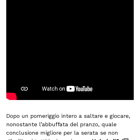
Dopo un pomeriggio intero a saltare e giocare,
nonostante l’abbuffata del pranzo, quale
conclusione migliore per la serata se non