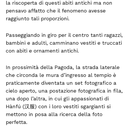
la riscoperta di questi abiti antichi ma non
pensavo affatto che il fenomeno avesse
raggiunto tali proporzioni.
Passeggiando in giro per il centro tanti ragazzi,
bambini e adulti, camminano vestiti e truccati
con abiti e ornamenti antichi.
In prossimità della Pagoda, la strada laterale
che circonda le mura d’ingresso al tempio è
praticamente diventata un set fotografico a
cielo aperto, una postazione fotografica in fila,
una dopo l’altra, in cui gli appassionati di
Hànfú (汉服) con i loro vestiti sgargianti si
mettono in posa alla ricerca della foto
perfetta.