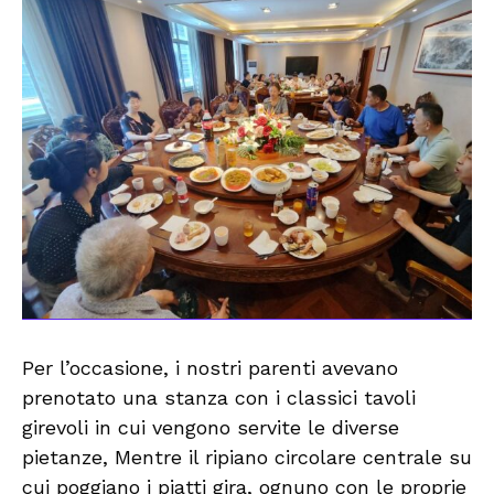
Per l’occasione, i nostri parenti avevano
prenotato una stanza con i classici tavoli
girevoli in cui vengono servite le diverse
pietanze, Mentre il ripiano circolare centrale su
cui poggiano i piatti gira, ognuno con le proprie