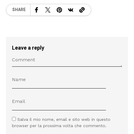
SHARE
Leave a reply
Salva il mio nome, email e sito web in questo
browser per la prossima volta che commento.