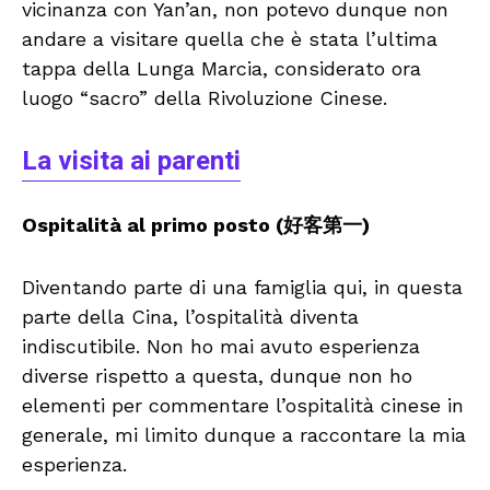
vicinanza con Yan’an, non potevo dunque non
andare a visitare quella che è stata l’ultima
tappa della Lunga Marcia, considerato ora
luogo “sacro” della Rivoluzione Cinese.
La visita ai parenti
Ospitalità al primo posto (好客第一)
Diventando parte di una famiglia qui, in questa
parte della Cina, l’ospitalità diventa
indiscutibile. Non ho mai avuto esperienza
diverse rispetto a questa, dunque non ho
elementi per commentare l’ospitalità cinese in
generale, mi limito dunque a raccontare la mia
esperienza.