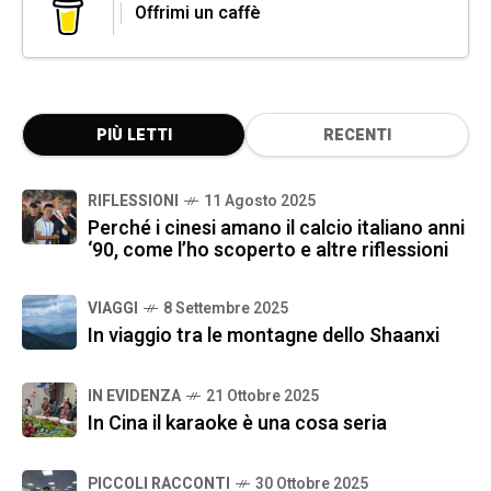
Offrimi un caffè
PIÙ LETTI
RECENTI
RIFLESSIONI
11 Agosto 2025
Perché i cinesi amano il calcio italiano anni
‘90, come l’ho scoperto e altre riflessioni
VIAGGI
8 Settembre 2025
In viaggio tra le montagne dello Shaanxi
IN EVIDENZA
21 Ottobre 2025
In Cina il karaoke è una cosa seria
PICCOLI RACCONTI
30 Ottobre 2025