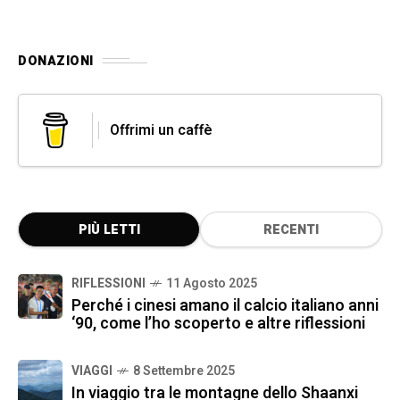
DONAZIONI
Offrimi un caffè
PIÙ LETTI
RECENTI
RIFLESSIONI
11 Agosto 2025
Perché i cinesi amano il calcio italiano anni
‘90, come l’ho scoperto e altre riflessioni
VIAGGI
8 Settembre 2025
In viaggio tra le montagne dello Shaanxi