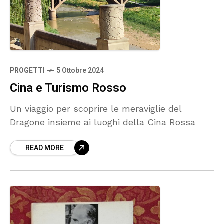
PROGETTI
5 Ottobre 2024
Cina e Turismo Rosso
Un viaggio per scoprire le meraviglie del
Dragone insieme ai luoghi della Cina Rossa
READ MORE