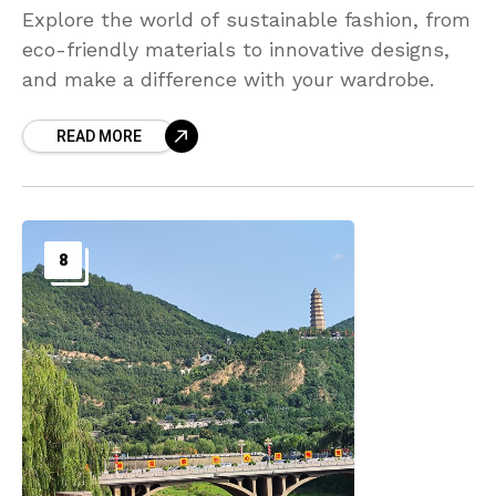
Explore the world of sustainable fashion, from
eco-friendly materials to innovative designs,
and make a difference with your wardrobe.
READ MORE
8