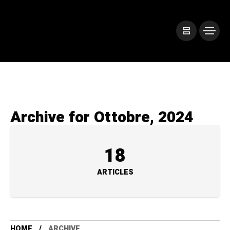
Archive for Ottobre, 2024
18
ARTICLES
HOME
ARCHIVE