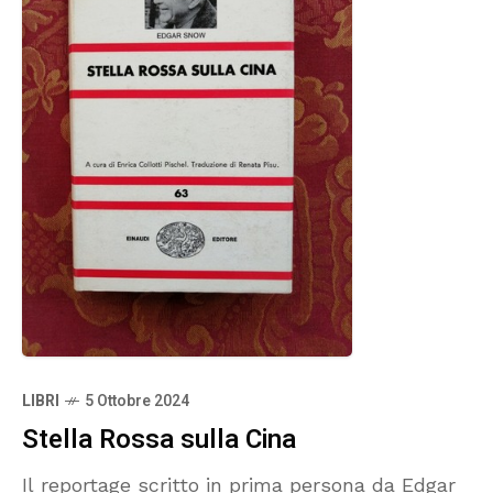
LIBRI
5 Ottobre 2024
Stella Rossa sulla Cina
Il reportage scritto in prima persona da Edgar