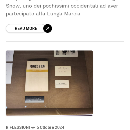
Snow, uno dei pochissimi occidentali ad aver
partecipato alla Lunga Marcia
READ MORE
RIFLESSIONI
5 Ottobre 2024