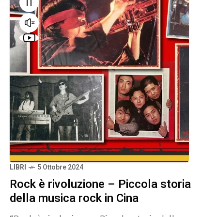
LIBRI
5 Ottobre 2024
Rock è rivoluzione – Piccola storia
della musica rock in Cina