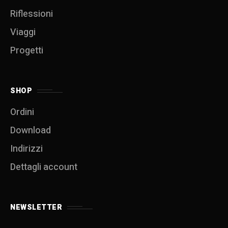
Riflessioni
Viaggi
Progetti
SHOP
Ordini
Download
Indirizzi
Dettagli account
NEWSLETTER