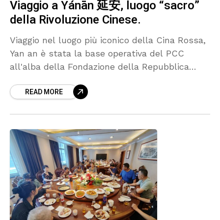
Viaggio a Yánān 延安, luogo “sacro”
della Rivoluzione Cinese.
Viaggio nel luogo più iconico della Cina Rossa,
Yan an è stata la base operativa del PCC
all'alba della Fondazione della Repubblica
Popolare Cinese.
READ MORE