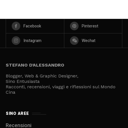
Facebook
Pinterest
Instagram
Wechat
STEFANO D’ALESSANDRO
Blogger, Web & Graphic Designer,
Sino Entusiasta
Racconti, recensioni, viaggi e riflessioni sul Mondo
Cina
SINO AREE
Recensioni