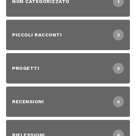
NON CATEGORIZZATO
1
PICCOLI RACCONTI
2
PROGETTI
3
RECENSIONI
4
RIFLESSIONI
6