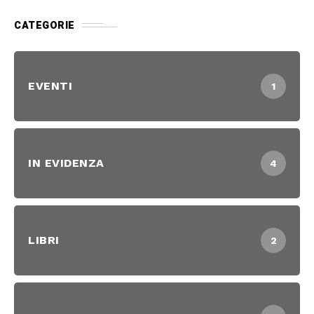
CATEGORIE
EVENTI
1
IN EVIDENZA
4
LIBRI
2