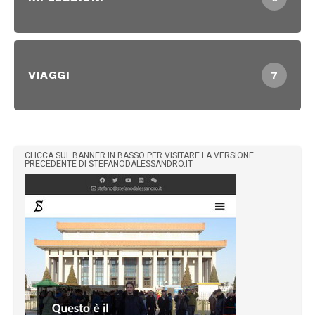
VIAGGI
7
CLICCA SUL BANNER IN BASSO PER VISITARE LA VERSIONE
PRECEDENTE DI STEFANODALESSANDRO.IT