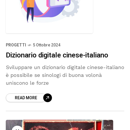
PROGETTI
5 Ottobre 2024
Dizionario digitale cinese-italiano
Sviluppare un dizionario digitale cinese-italiano
è possibile se sinologi di buona volonà
uniscono le forze
READ MORE