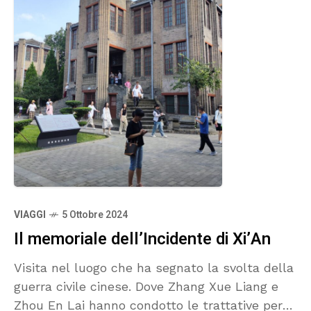
VIAGGI
5 Ottobre 2024
Il memoriale dell’Incidente di Xi’An
Visita nel luogo che ha segnato la svolta della
guerra civile cinese. Dove Zhang Xue Liang e
Zhou En Lai hanno condotto le trattative per